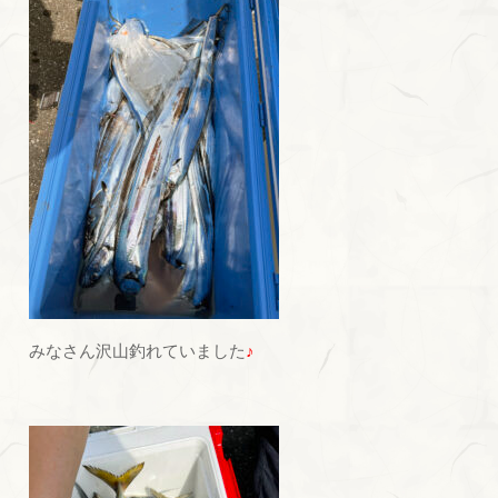
みなさん沢山釣れていました
♪