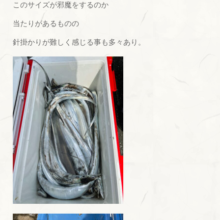
このサイズが邪魔をするのか
当たりがあるものの
針掛かりが難しく感じる事も多々あり。