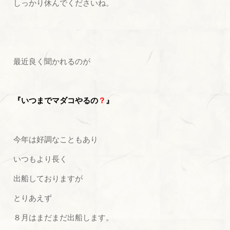
しっかり休んでくださいね。
最近良く聞かれるのが
『いつまでマダコやるの
？
』
今年は好調なこともあり
いつもより長く
出船しておりますが
とりあえず
８月はまだまだ出船します。