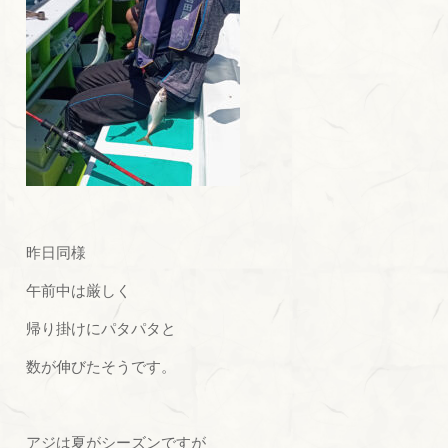
昨日同様
午前中は厳しく
帰り掛けにパタパタと
数が伸びたそうです。
アジは夏がシーズンですが