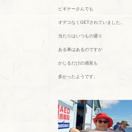
ビギナーさんでも
オデコなくGETされていました。
当たりはいつもの通り
ある事はあるのですが
かじるだけの感覚も
多かったようです。