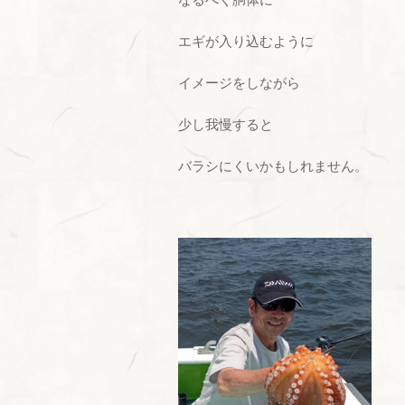
エギが入り込むように
イメージをしながら
少し我慢すると
バラシにくいかもしれません。