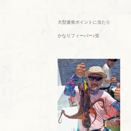
大型連発ポイントに当たり
かなりフィーバー
♪
笑