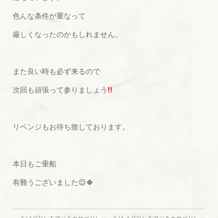
色んな条件が重なって
厳しくなったのかもしれません。
また良い時も必ず来るので
次回も頑張って参りましょう
!!
リベンジもお待ち致しております。
本日もご乗船
有難うございました😌🍀