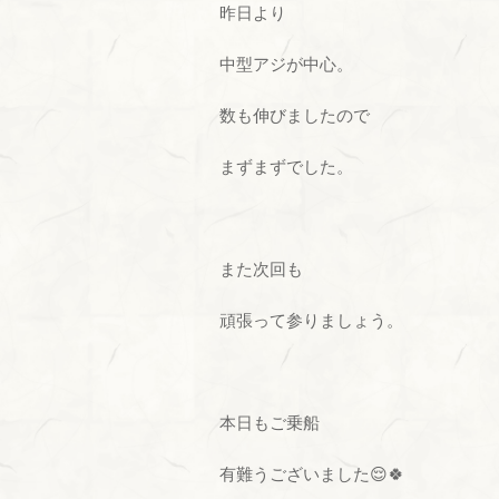
昨日より
中型アジが中心。
数も伸びましたので
まずまずでした。
また次回も
頑張って参りましょう。
本日もご乗船
有難うございました😌🍀