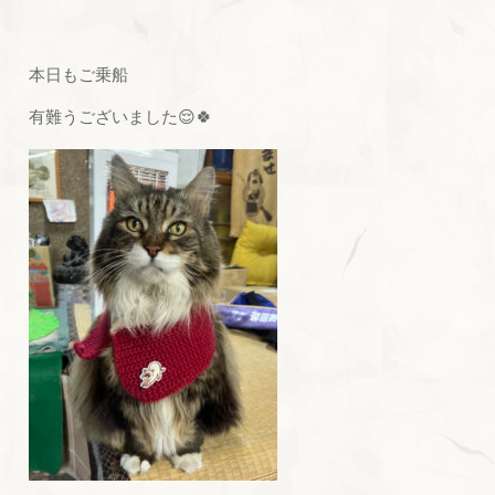
本日もご乗船
有難うございました😌🍀