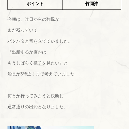
ポイント
竹岡沖
今朝は、昨日からの強風が
まだ残っていて
バタバタと音を立てていました。
『出船するか否かは
もうしばらく様子を見たい』と
船長が6時近くまで考えていました。
何とか行ってみようと決断し
通常通りの出船となりました。