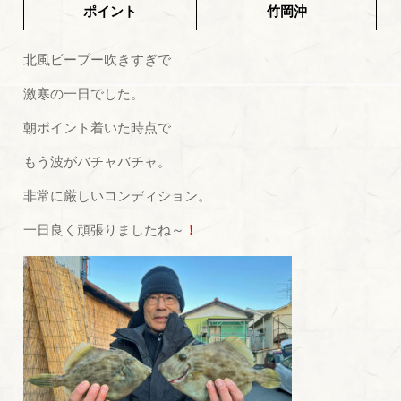
ポイント
竹岡沖
北風ビープー吹きすぎで
激寒の一日でした。
朝ポイント着いた時点で
もう波がバチャバチャ。
非常に厳しいコンディション。
一日良く頑張りましたね～
！