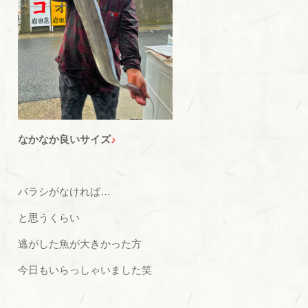
なかなか良いサイズ
♪
バラシがなければ…
と思うくらい
逃がした魚が大きかった方
今日もいらっしゃいました笑