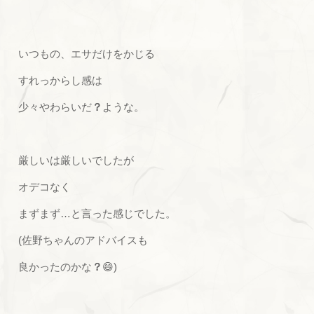
いつもの、エサだけをかじる
すれっからし感は
少々やわらいだ
？
ような。
厳しいは厳しいでしたが
オデコなく
まずまず…と言った感じでした。
(佐野ちゃんのアドバイスも
良かったのかな
？
😄)