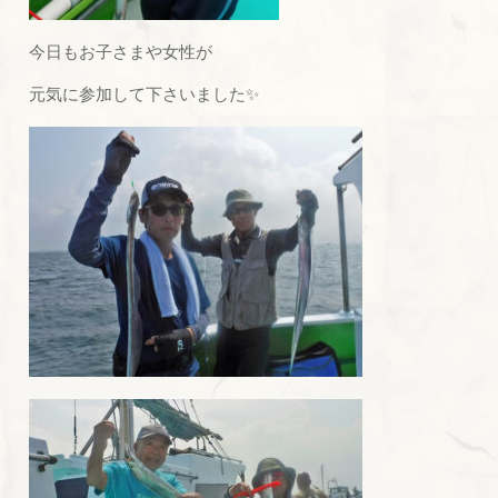
今日もお子さまや女性が
元気に参加して下さいました✨