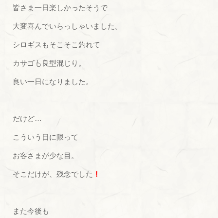
皆さま一日楽しかったそうで
大変喜んでいらっしゃいました。
シロギスもそこそこ釣れて
カサゴも良型混じり。
良い一日になりました。
だけど…
こういう日に限って
お客さまが少な目。
そこだけが、残念でした
！
また今後も