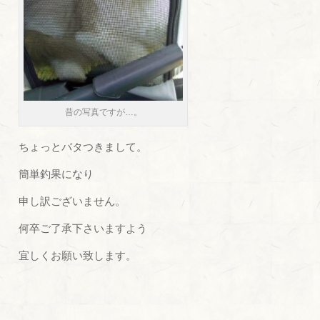
昔の写真ですが…。
ちょっとバタつきまして。
簡単釣果になり
申し訳ございません。
何卒ご了承下さいますよう
宜しくお願い致します。