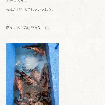
オデコの方も
残念ながら出てしまいました。
雨が止んだのは昼前でした。