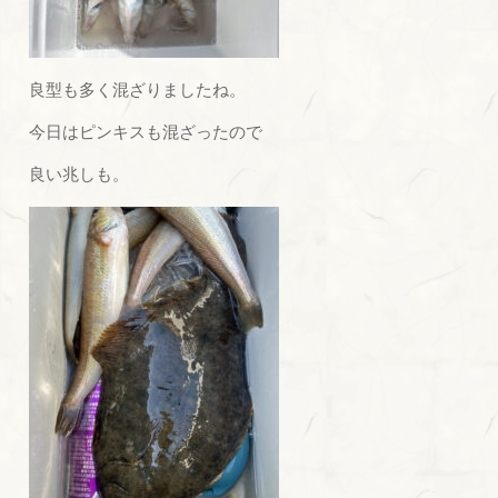
良型も多く混ざりましたね。
今日はピンキスも混ざったので
良い兆しも。