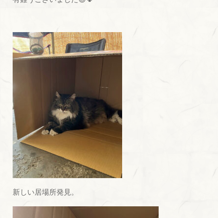
新しい居場所発見。