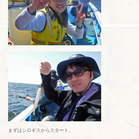
まずはシロギスからスタート。