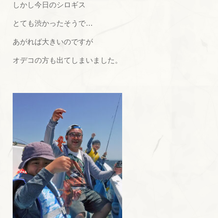
しかし今日のシロギス
とても渋かったそうで…
あがれば大きいのですが
オデコの方も出てしまいました。