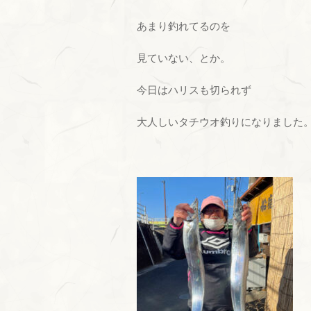
あまり釣れてるのを
見ていない、とか。
今日はハリスも切られず
大人しいタチウオ釣りになりました