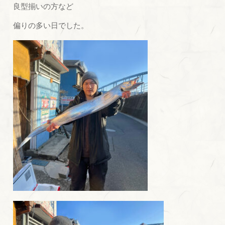
良型揃いの方など
偏りの多い日でした。