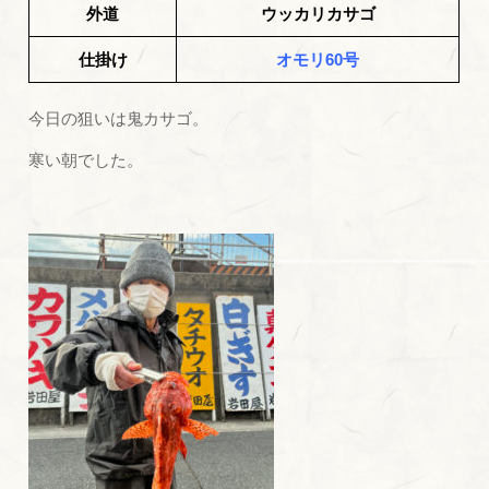
外道
ウッカリカサゴ
仕掛け
オモリ60号
今日の狙いは鬼カサゴ。
寒い朝でした。