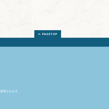
PAGETOP
適用されます。