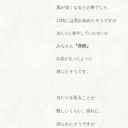
風が強くなるとの事でした。
11時には荒れ始めたそうですが
当たりに集中していたせいか
みなさん
『突然』
白波が立ったように
感じたそうです。
当たりを取ることが
難しいくらい、揺れに
揺られたそうですが