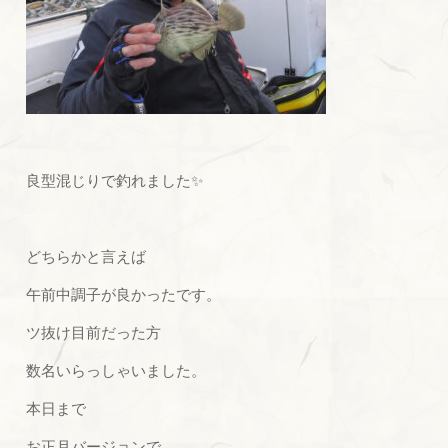
良型混じりで釣れました✨
どちらかと言えば
午前中調子が良かったです。
ツ抜け目前だった方
数名いらっしゃいました。
本日まで
お正月バージョンで