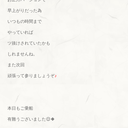
早上がりだった為
いつもの時間まで
やっていれば
ツ抜けされていたかも
しれませんね。
また次回
頑張って参りましょうぞ
♪
本日もご乗船
有難うございました😌🍀