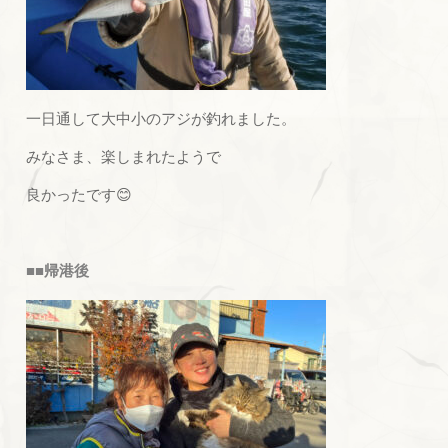
一日通して大中小のアジが釣れました。
みなさま、楽しまれたようで
良かったです😊
■■帰港後