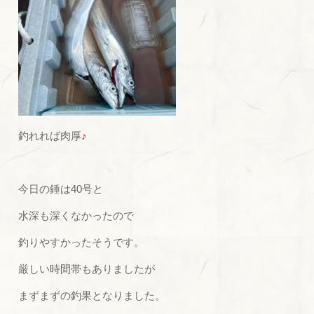
釣れれば肉厚
♪
今日の錘は40号と
水深も深くなかったので
釣りやすかったそうです。
厳しい時間帯もありましたが
まずまずの釣果となりました。