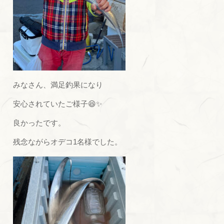
みなさん、満足釣果になり
安心されていたご様子😆✨
良かったです。
残念ながらオデコ1名様でした。