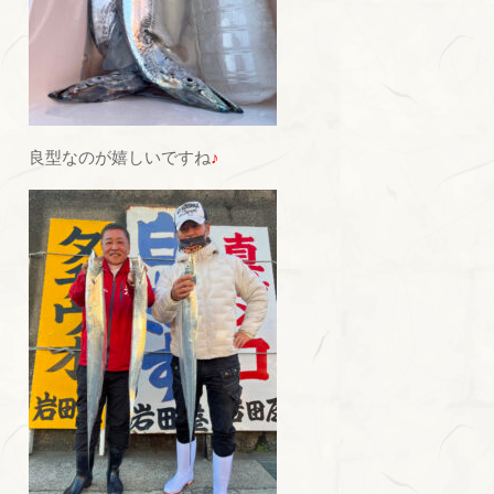
良型なのが嬉しいですね
♪