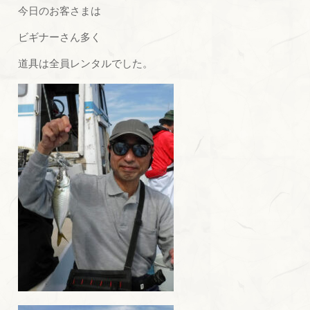
今日のお客さまは
ビギナーさん多く
道具は全員レンタルでした。