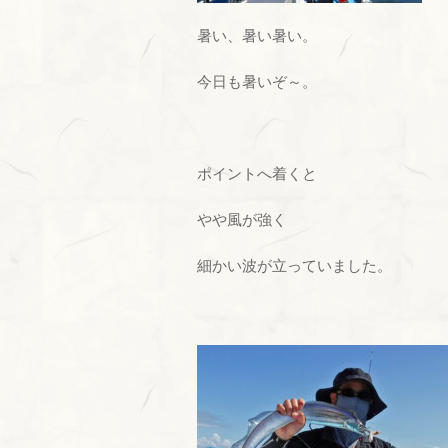
暑い、暑い暑い。
今日も暑いぞ～。
ポイントへ着くと
やや風が強く
細かい波が立っていました。