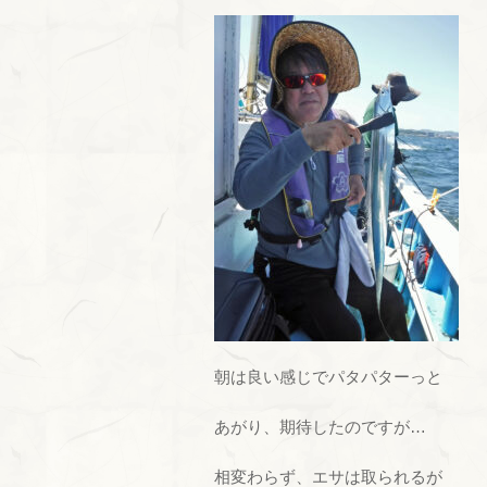
朝は良い感じでパタパターっと
あがり、期待したのですが…
相変わらず、エサは取られるが