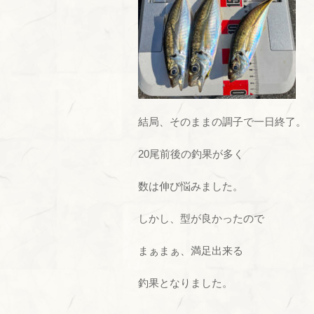
結局、そのままの調子で一日終了。
20尾前後の釣果が多く
数は伸び悩みました。
しかし、型が良かったので
まぁまぁ、満足出来る
釣果となりました。