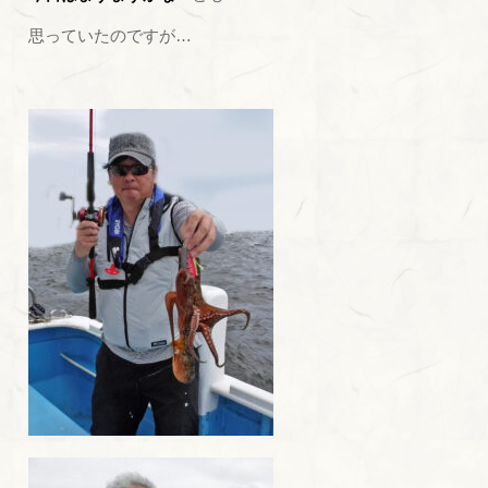
思っていたのですが…