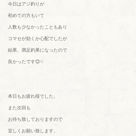
今日はアジ釣りが
初めての方もいて
人数も少なかったこともあり
コマセが効くか心配でしたが
結果、満足釣果になったので
良かったです😊✨
本日もお疲れ様でした。
また次回も
お待ち致しておりますので
宜しくお願い致します。