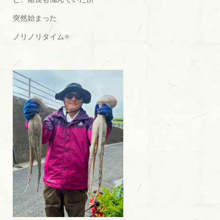
突然始まった
ノリノリタイム⭐