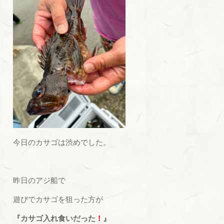
今日のカサゴは渋めでした。
昨日のアジ船で
遊びでカサゴを狙った方が
『カサゴ入れ食いだった
！
』