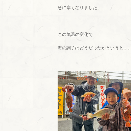
急に寒くなりました。
この気温の変化で
海の調子はどうだったかというと…