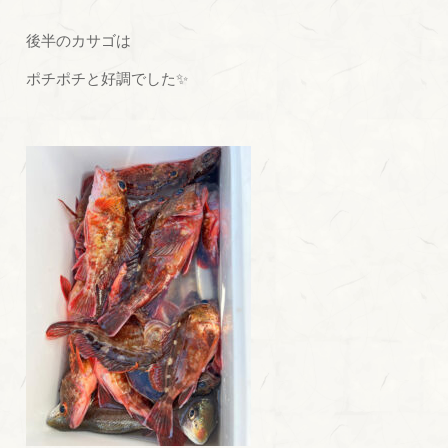
後半のカサゴは
ポチポチと好調でした✨