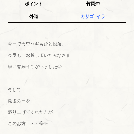
ポイント
竹岡沖
外道
カサゴ･イラ
今日でカワハギもひと段落。
今季も、お越し頂いたみなさま
誠に有難うございました😌
そして
最後の日を
盛り上げてくれた方が
このお方・・・😆✨