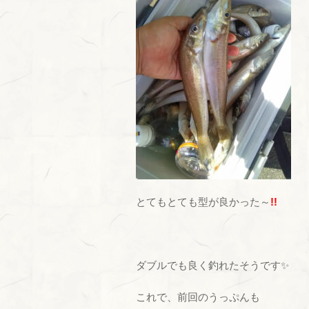
とてもとても型が良かった～
!!
ダブルでも良く釣れたそうです✨
これで、前回のうっぷんも