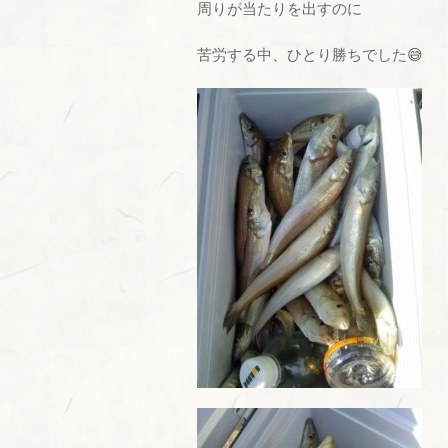
周りが当たりを出すのに
苦労する中、ひとり勝ちでした😅