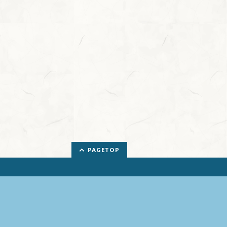
PAGETOP