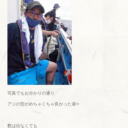
写真でもお分かりの通り
アジの型がめちゃくちゃ良かった😆⭐
数は出なくても