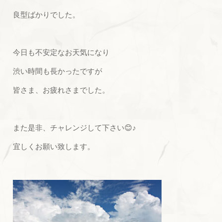
良型ばかりでした。
今日も不安定なお天気になり
渋い時間も長かったですが
皆さま、お疲れさまでした。
また是非、チャレンジして下さい😊♪
宜しくお願い致します。