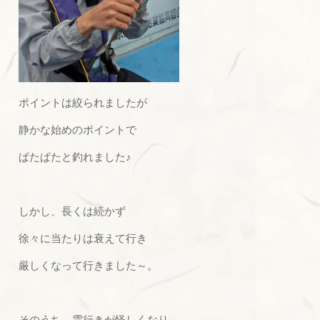
ポイントは絞られましたが
静かな始めのポイントで
ぱたぱたと釣れました♪
しかし、長くは続かず
徐々に当たりは衰えて行き
厳しくなって行きました～。
そのうち、雲行きが怪しくなり