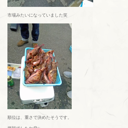
市場みたいになっていました笑
順位は、重さで決めたそうです。