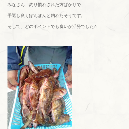
みなさん、釣り慣れされた方ばかりで
手返し良くぽんぽんと釣れたそうです。
そして、どのポイントでも食いが活発でした⭐