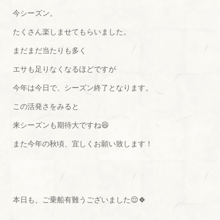
今シーズン。
たくさん楽しませてもらいました。
まだまだ当たりも多く
エサも足りなくなるほどですが
今年は今日で、シーズン終了となります。
この活発さをみると
来シーズンも期待大ですね😆
また今年の秋頃、宜しくお願い致します！
本日も、ご乗船有難うございました😌🍀