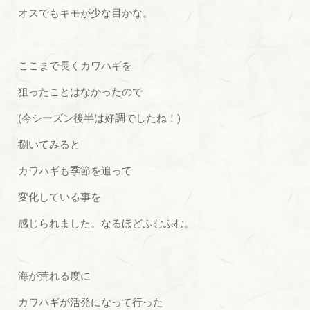
オスでもキモが少な目かな。
ここまで長くカワハギを
狙ったことはなかったので
(今シーズン後半は好調でしたね！)
捌いてみると
カワハギも季節を追って
変化している事を
感じられました。なるほどふむふむ。
海が荒れる度に
カワハギが活発になって行った