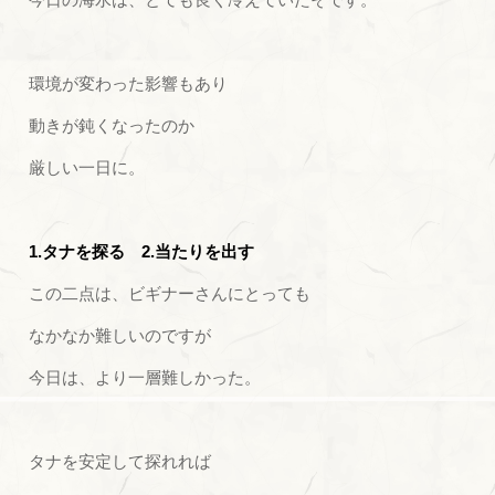
環境が変わった影響もあり
動きが鈍くなったのか
厳しい一日に。
1.タナを探る 2.当たりを出す
この二点は、ビギナーさんにとっても
なかなか難しいのですが
今日は、より一層難しかった。
タナを安定して探れれば