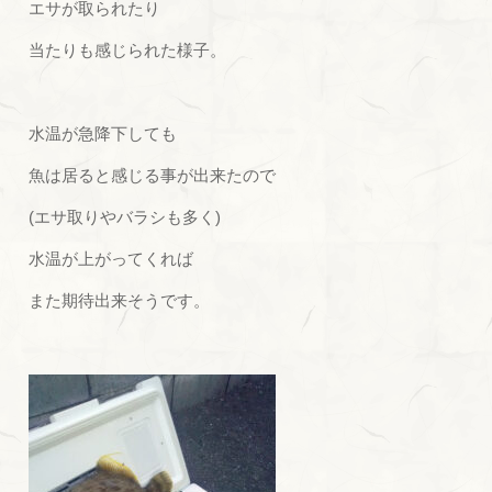
エサが取られたり
当たりも感じられた様子。
水温が急降下しても
魚は居ると感じる事が出来たので
(エサ取りやバラシも多く)
水温が上がってくれば
また期待出来そうです。