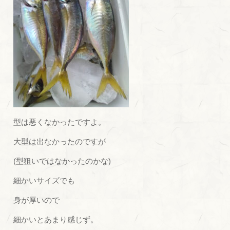
型は悪くなかったですよ。
大型は出なかったのですが
(型狙いではなかったのかな)
細かいサイズでも
身が厚いので
細かいとあまり感じず。