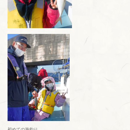
初めての海釣り