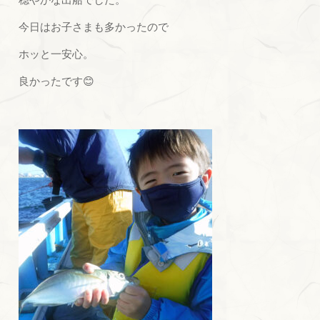
今日はお子さまも多かったので
ホッと一安心。
良かったです😊