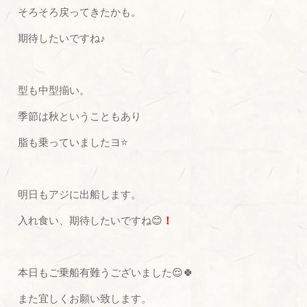
そろそろ戻ってきたかも。
期待したいですね♪
型も中型揃い。
季節は秋ということもあり
脂も乗っていましたヨ⭐
明日もアジに出船します。
入れ食い、期待したいですね😊
！
本日もご乗船有難うございました😌🍀
また宜しくお願い致します。