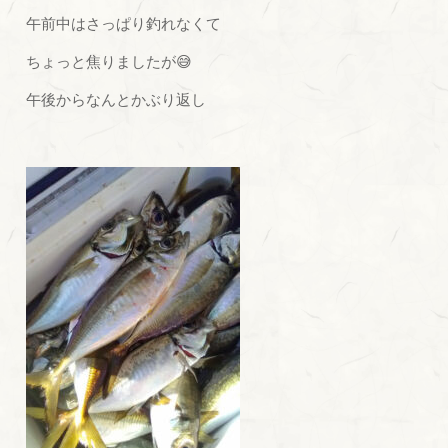
午前中はさっぱり釣れなくて
ちょっと焦りましたが😅
午後からなんとかぶり返し