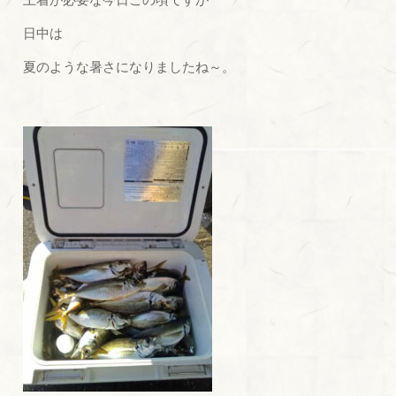
日中は
夏のような暑さになりましたね～。