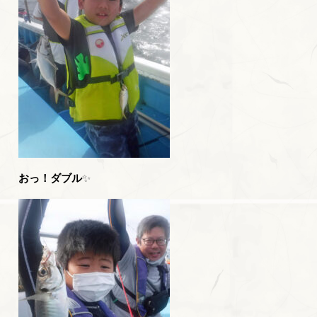
おっ！ダブル
✨