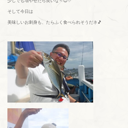
少しでも増やせたら良いな～😊✨
そして今日は
美味しいお刺身も、たらふく食べられそうだネ🎵