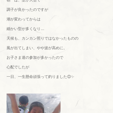
調子が良かったのですが
潮が変わってからは
細かい型が多くなり…
天候も、カンカン照りではなかったものの
風が出てしまい、やや波が高めに。
お子さま達の参加が多かったので
心配でしたが
一日、一生懸命頑張って釣りました😊✨