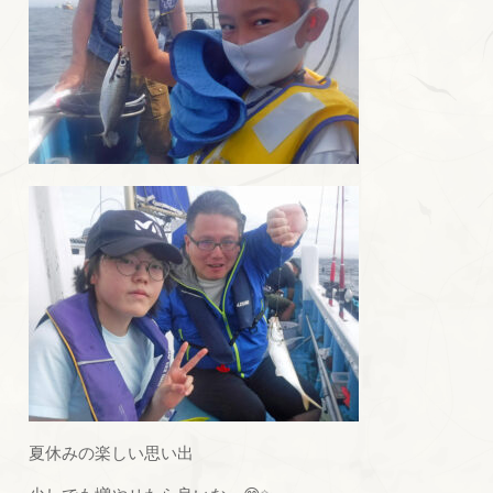
夏休みの楽しい思い出