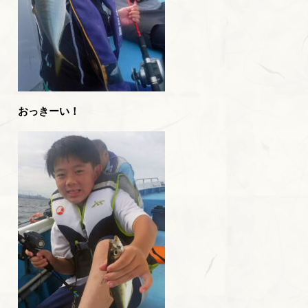
おっきーい！