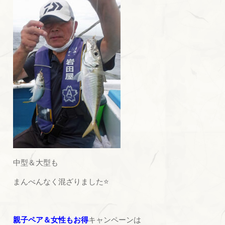
中型＆大型も
まんべんなく混ざりました⭐
親子ペア＆女性もお得
キャンペーンは