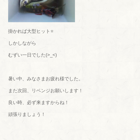
掛かれば大型ヒット⭐
しかしながら
むずい一日でした(>_<)
暑い中、みなさまお疲れ様でした。
また次回、リベンジお願いします！
良い時、必ず来ますからね！
頑張りましょう！