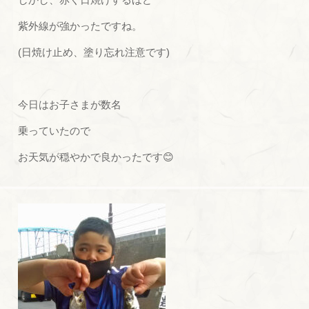
紫外線が強かったですね。
(日焼け止め、塗り忘れ注意です)
今日はお子さまが数名
乗っていたので
お天気が穏やかで良かったです😊