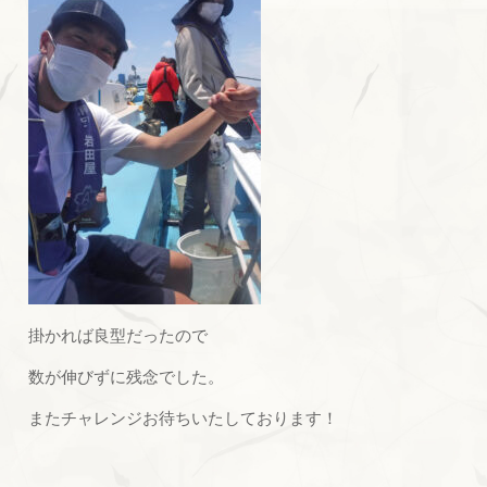
掛かれば良型だったので
数が伸びずに残念でした。
またチャレンジお待ちいたしております！