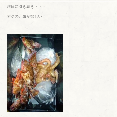
昨日に引き続き・・・
アジの元気が欲しい！