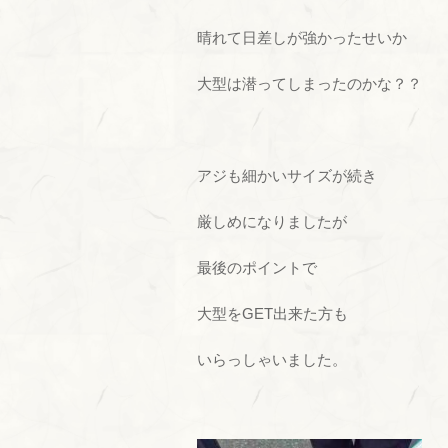
晴れて日差しが強かったせいか
大型は潜ってしまったのかな？？
アジも細かいサイズが続き
厳しめになりましたが
最後のポイントで
大型をGET出来た方も
いらっしゃいました。