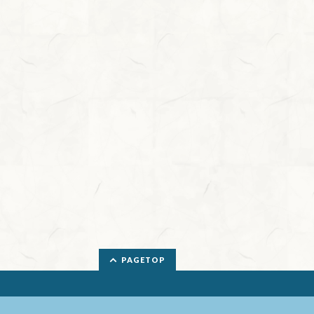
PAGETOP