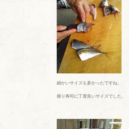
細かいサイズも多かったですね。
握り寿司に丁度良いサイズでした。