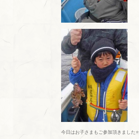
今日はお子さまもご参加頂きました⭐