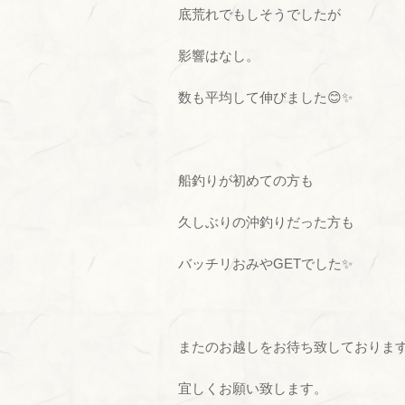
底荒れでもしそうでしたが
影響はなし。
数も平均して伸びました😊✨
船釣りが初めての方も
久しぶりの沖釣りだった方も
バッチリおみやGETでした✨
またのお越しをお待ち致しておりま
宜しくお願い致します。