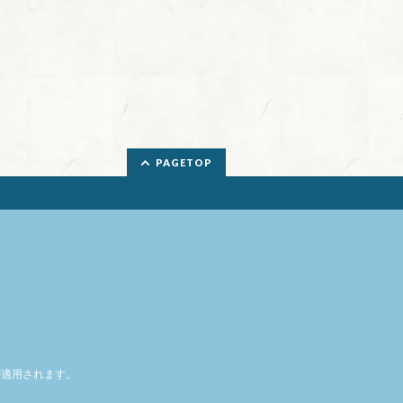
PAGETOP
適用されます。