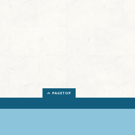
PAGETOP